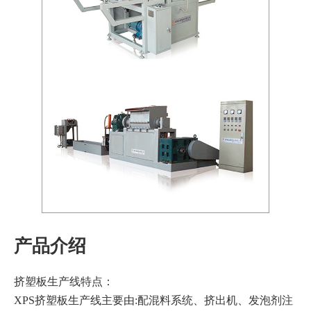
产品介绍
挤塑板生产线特点：
XPS挤塑板生产线主要由:配混料系统、挤出机、发泡剂注