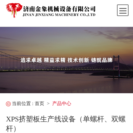
当前位置 :
首页
>
产品中心
XPS挤塑板生产线设备（单螺杆、双螺
杆）