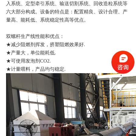
入系统、定型牵引系统、输送切割系统、回收造粒系统等
六大部分构成。设备的特点是：配置精良、设计合理、产
量高、能耗低、系统稳定性高等优点。
双螺杆生产线性能和优点：
★减少阻燃剂挥发，挤塑阻燃效果好.
★产量大，单位能耗低.
★可使用发泡剂CO2.
★计量喂料，产品均匀稳定.